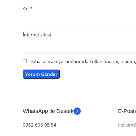
*
Ad
İnternet sitesi
Daha sonraki yorumlarımda kullanılması için adım, 
WhatsApp ile Destek
E-Posta
0352 606 05 54
iletisi