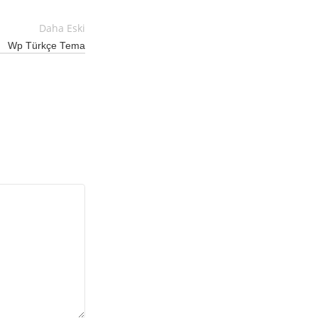
Daha Eski
Wp Türkçe Tema