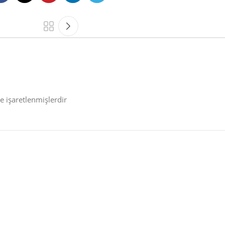
le işaretlenmişlerdir