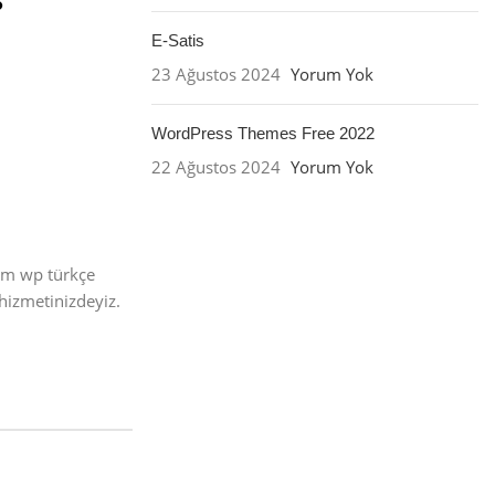
E-Satis
23 Ağustos 2024
Yorum Yok
WordPress Themes Free 2022
22 Ağustos 2024
Yorum Yok
üm wp türkçe
hizmetinizdeyiz.