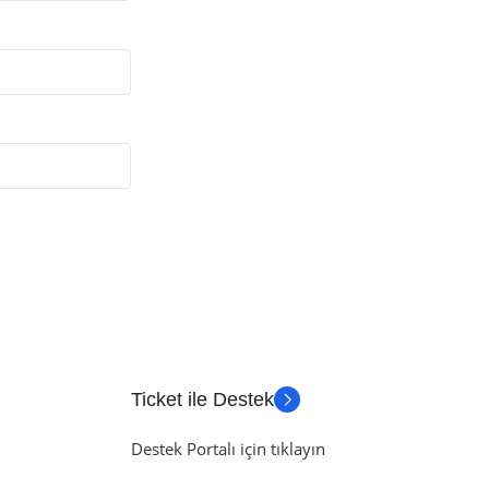
Ticket ile Destek
Destek Portalı için tıklayın