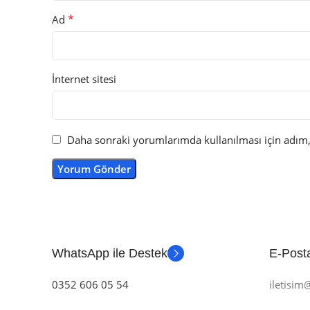
*
Ad
İnternet sitesi
Daha sonraki yorumlarımda kullanılması için adım, 
WhatsApp ile Destek
E-Posta
0352 606 05 54
iletisi