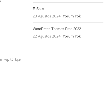
E-Satis
23 Ağustos 2024
Yorum Yok
WordPress Themes Free 2022
22 Ağustos 2024
Yorum Yok
üm wp türkçe