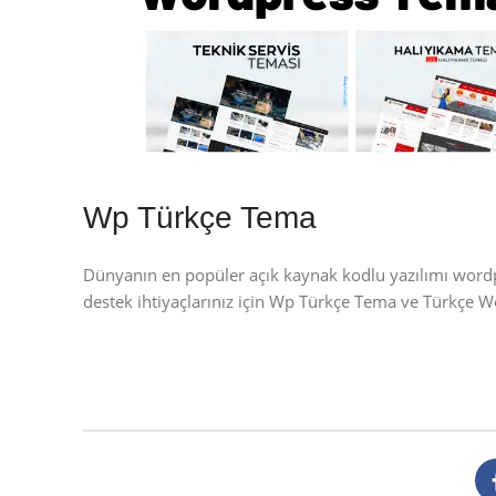
Wp Türkçe Tema
Dünyanın en popüler açık kaynak kodlu yazılımı wor
destek ihtiyaçlarınız için Wp Türkçe Tema ve Türkçe 