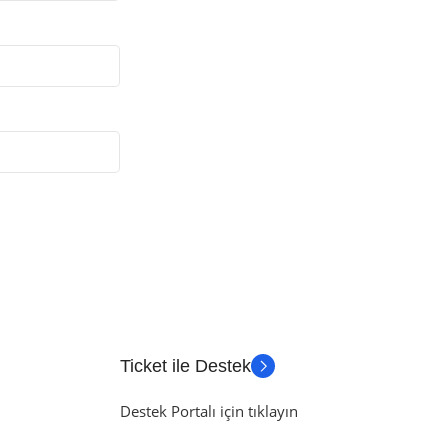
Ticket ile Destek
Destek Portalı için tıklayın