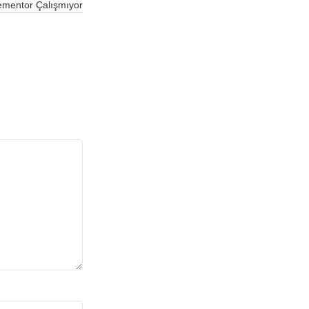
mentor Çalışmıyor