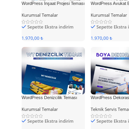
WordPress İnşaat Projesi Teması
WordPress Avukat 
Teması
Kurumsal Temalar
Kurumsal Temalar
Sepette Ekstra indirim
Sepette Ekstra 
1.970,00 ₺
1.970,00 ₺
WordPress Denizcilik Teması
WordPress Dekoras
Kurumsal Temalar
Teknik Servis Tema
Sepette Ekstra indirim
Sepette Ekstra 