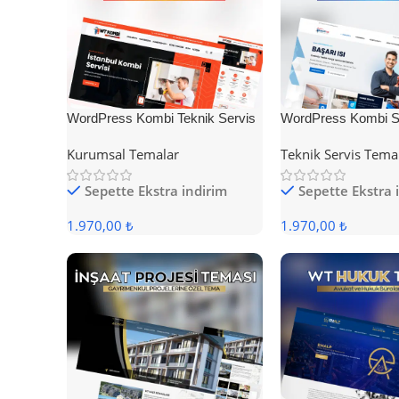
WordPress Kombi Teknik Servis
WordPress Kombi Se
Teması
Teması
Kurumsal Temalar
Teknik Servis Tema
Sepette Ekstra indirim
Sepette Ekstra 
1.970,00 ₺
1.970,00 ₺