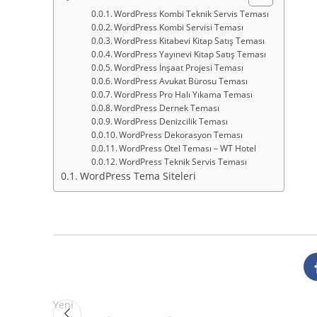
WordPress Kombi Teknik Servis Teması
WordPress Kombi Servisi Teması
WordPress Kitabevi Kitap Satış Teması
WordPress Yayınevi Kitap Satış Teması
WordPress İnşaat Projesi Teması
WordPress Avukat Bürosu Teması
WordPress Pro Halı Yıkama Teması
WordPress Dernek Teması
WordPress Denizcilik Teması
WordPress Dekorasyon Teması
WordPress Otel Teması – WT Hotel
WordPress Teknik Servis Teması
WordPress Tema Siteleri
Yeni