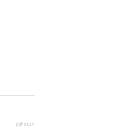
Daha Eski