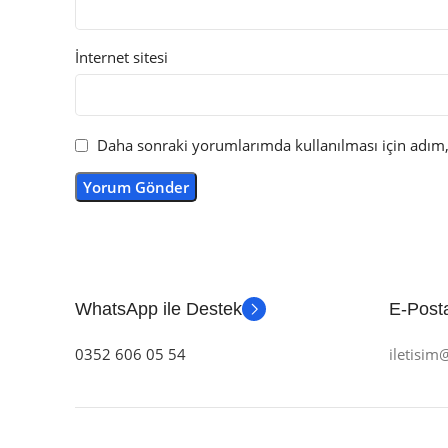
İnternet sitesi
Daha sonraki yorumlarımda kullanılması için adım, 
WhatsApp ile Destek
E-Posta
0352 606 05 54
iletisi