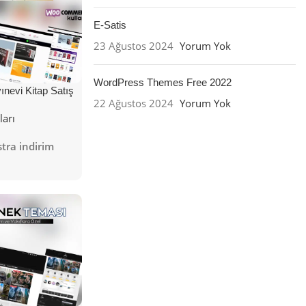
E-Satis
23 Ağustos 2024
Yorum Yok
WordPress Themes Free 2022
nevi Kitap Satış
22 Ağustos 2024
Yorum Yok
ları
tra indirim