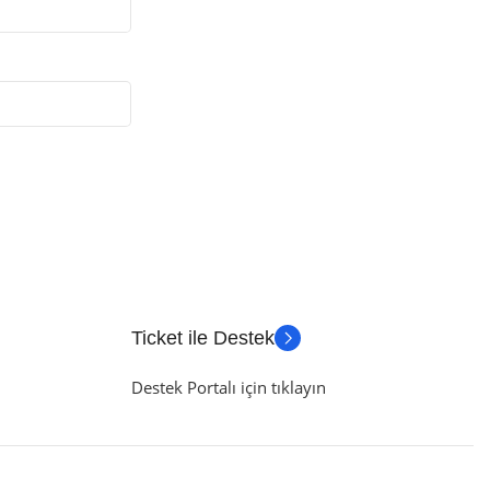
Ticket ile Destek
Destek Portalı için tıklayın