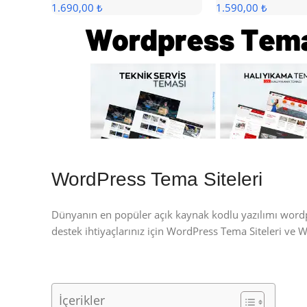
1.690,00 ₺
1.590,00 ₺
WordPress Tema Siteleri
Dünyanın en popüler açık kaynak kodlu yazılımı wor
destek ihtiyaçlarınız için WordPress Tema Siteleri ve 
İçerikler