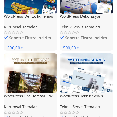
WordPress Denizcilik Teması
WordPress Dekorasyon
Teması
Kurumsal Temalar
Teknik Servis Temaları
Sepette Ekstra indirim
Sepette Ekstra indirim
1.690,00 ₺
1.590,00 ₺
WordPress Otel Teması – WT
WordPress Teknik Servis
Hotel
Teması
Kurumsal Temalar
Teknik Servis Temaları