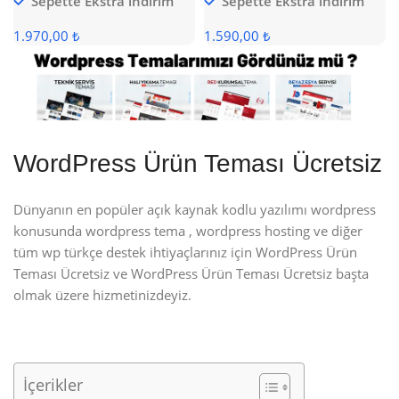
Sepette Ekstra indirim
Sepette Ekstra indirim
1.970,00 ₺
1.590,00 ₺
WordPress Ürün Teması Ücretsiz
Dünyanın en popüler açık kaynak kodlu yazılımı wordpress
konusunda wordpress tema , wordpress hosting ve diğer
tüm wp türkçe destek ihtiyaçlarınız için WordPress Ürün
Teması Ücretsiz ve WordPress Ürün Teması Ücretsiz başta
olmak üzere hizmetinizdeyiz.
İçerikler