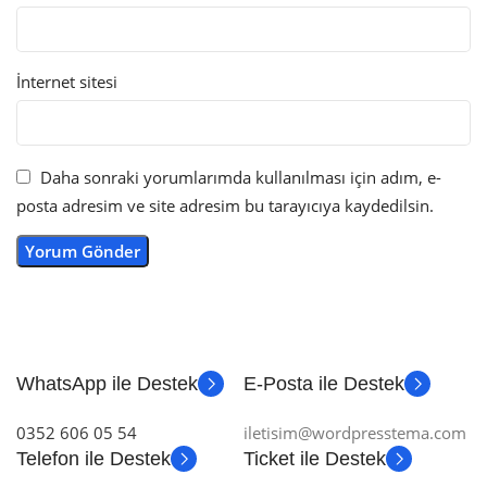
İnternet sitesi
Daha sonraki yorumlarımda kullanılması için adım, e-
posta adresim ve site adresim bu tarayıcıya kaydedilsin.
WhatsApp ile Destek
E-Posta ile Destek
0352 606 05 54
iletisim@wordpresstema.com
Telefon ile Destek
Ticket ile Destek