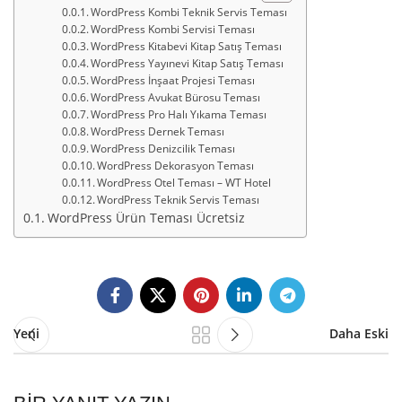
WordPress Kombi Teknik Servis Teması
WordPress Kombi Servisi Teması
WordPress Kitabevi Kitap Satış Teması
WordPress Yayınevi Kitap Satış Teması
WordPress İnşaat Projesi Teması
WordPress Avukat Bürosu Teması
WordPress Pro Halı Yıkama Teması
WordPress Dernek Teması
WordPress Denizcilik Teması
WordPress Dekorasyon Teması
WordPress Otel Teması – WT Hotel
WordPress Teknik Servis Teması
WordPress Ürün Teması Ücretsiz
Yeni
Daha Eski