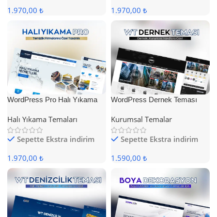
1.970,00 ₺
1.970,00 ₺
WordPress Pro Halı Yıkama
WordPress Dernek Teması
Teması
Halı Yıkama Temaları
Kurumsal Temalar
Sepette Ekstra indirim
Sepette Ekstra indirim
1.970,00 ₺
1.590,00 ₺