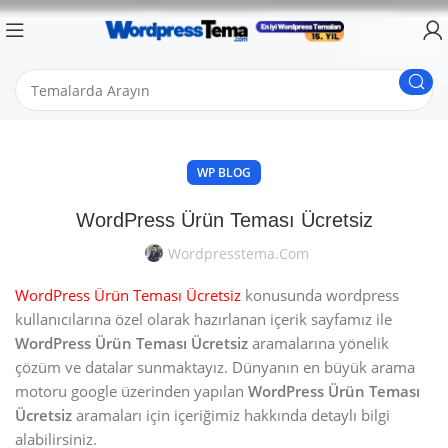
WP BLOG
WordPress Ürün Teması Ücretsiz
Wordpresstema.com
WordPress Ürün Teması Ücretsiz
konusunda wordpress
kullanıcılarına özel olarak hazırlanan içerik sayfamız ile
WordPress Ürün Teması Ücretsiz
aramalarına yönelik
çözüm ve datalar sunmaktayız. Dünyanın en büyük arama
motoru google üzerinden yapılan
WordPress Ürün Teması
Ücretsiz
aramaları için içeriğimiz hakkında detaylı bilgi
alabilirsiniz.