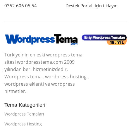
0352 606 05 54
Destek Portalı için tıklayın
Türkiye'nin en eski wordpress tema
sitesi wordpresstema.com 2009
yılından beri hizmetinizdedir.
Wordpress tema , wordpress hosting ,
wordpress eklenti ve wordpress
hizmetler.
Tema Kategorileri
Wordpress Temaları
Wordpress Hosting