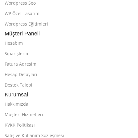
Wordpress Seo
WP Özel Tasarım
Wordpress Eğitimleri
Müşteri Paneli
Hesabım
Siparişlerim
Fatura Adresim
Hesap Detayları
Destek Talebi
Kurumsal
Hakkımızda
Müşteri Hizmetleri
KVKK Politikası
Satış ve Kullanım Sözleşmesi