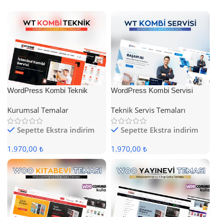
WordPress Kombi Teknik
WordPress Kombi Servisi
Servis Teması
Teması
Kurumsal Temalar
Teknik Servis Temaları
Sepette Ekstra indirim
Sepette Ekstra indirim
1.970,00 ₺
1.970,00 ₺